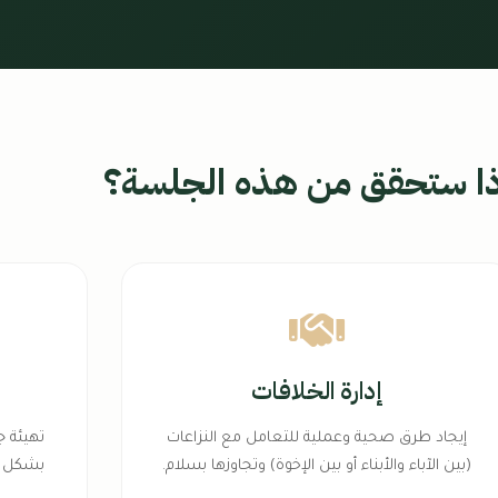
ذا ستحقق من هذه الجلسة؟
إدارة الخلافات
إيجاد طرق صحية وعملية للتعامل مع النزاعات
تهيئة ج
(بين الآباء والأبناء أو بين الإخوة) وتجاوزها بسلام.
بشكل إ