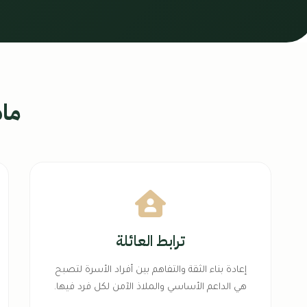
ما
ترابط العائلة
إعادة بناء الثقة والتفاهم بين أفراد الأسرة لتصبح
هي الداعم الأساسي والملاذ الآمن لكل فرد فيها.