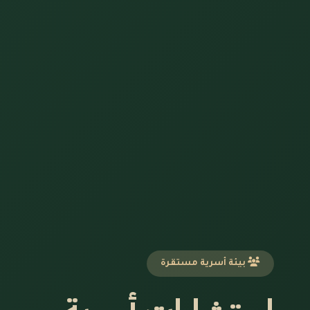
بيئة أسرية مستقرة