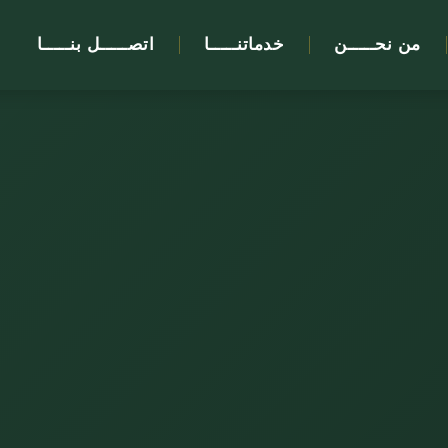
من نحـــــن
خدماتنـــــا
اتصـــــل بنـــــا