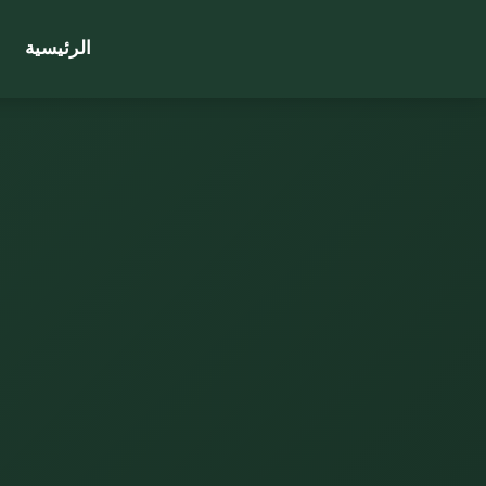
الرئيسية