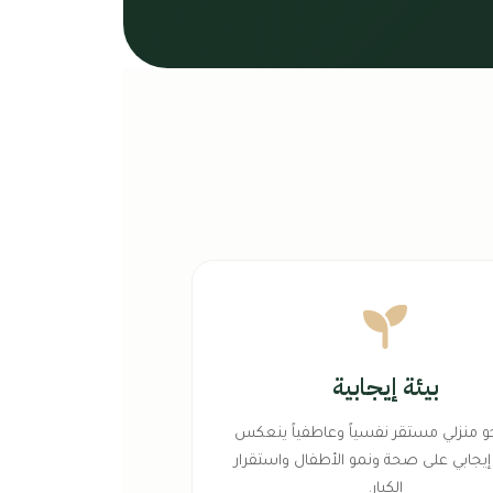
بيئة إيجابية
و منزلي مستقر نفسياً وعاطفياً ينعكس
يجابي على صحة ونمو الأطفال واستقرار
الكبار.